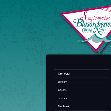
Orchester
Dirigent
Chronik
Termine
Mach mit