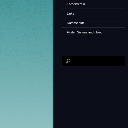
Förderverein
Links
Datenschutz
Finden Sie uns auch hier: