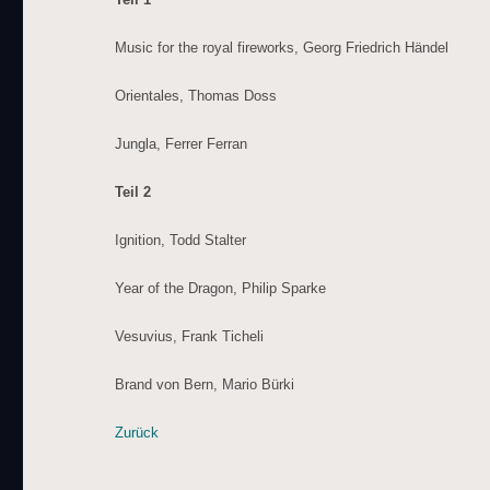
Music for the royal fireworks, Georg Friedrich Händel
Orientales, Thomas Doss
Jungla, Ferrer Ferran
Teil 2
Ignition, Todd Stalter
Year of the Dragon, Philip Sparke
Vesuvius, Frank Ticheli
Brand von Bern, Mario Bürki
Zurück